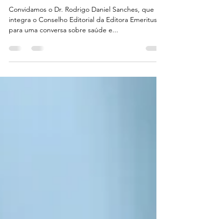
Daniel Sanches
Convidamos o Dr. Rodrigo Daniel Sanches, que
integra o Conselho Editorial da Editora Emeritus,
para uma conversa sobre saúde e...