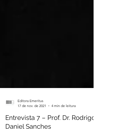
Editora Emeritus
17 de nov. de 2021
4 min de leitura
Entrevista 7 – Prof. Dr. Rodrigo