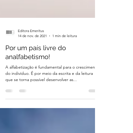
Editora Emeritus
14 de nov. de 2021
1 min de leitura
Por um país livre do
analfabetismo!
A alfabetização é fundamental para o crescimento
do indivíduo. É por meio da escrita e da leitura
que se torna possível desenvolver as...