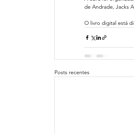
de Andrade, Jacks An
O livro digital está 
Posts recentes