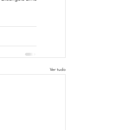
Ver tudo