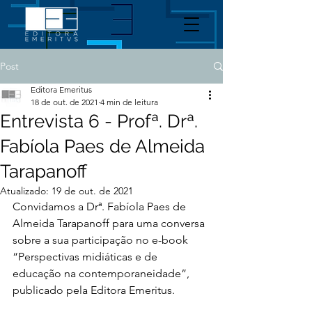
Post
Editora Emeritus
18 de out. de 2021
4 min de leitura
Entrevista 6 - Profª. Drª.
Fabíola Paes de Almeida
Tarapanoff
Atualizado:
19 de out. de 2021
Convidamos a Drª. Fabíola Paes de 
Almeida Tarapanoff para uma conversa 
sobre a sua participação no e-book 
“Perspectivas midiáticas e de 
educação na contemporaneidade”, 
publicado pela Editora Emeritus.