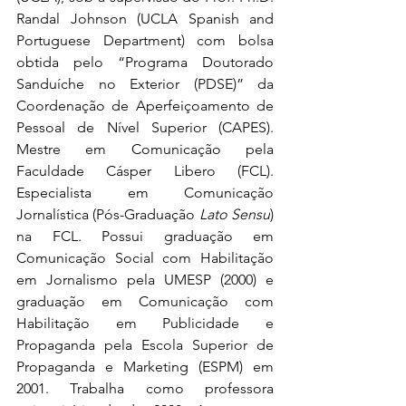
Randal Johnson (UCLA Spanish and 
Portuguese Department) com bolsa 
obtida pelo “Programa Doutorado 
Sanduíche no Exterior (PDSE)” da 
Coordenação de Aperfeiçoamento de 
Pessoal de Nível Superior (CAPES). 
Mestre em Comunicação pela 
Faculdade Cásper Libero (FCL). 
Especialista em Comunicação 
Jornalística (Pós-Graduação 
Lato Sensu
) 
na FCL. Possui graduação em 
Comunicação Social com Habilitação 
em Jornalismo pela UMESP (2000) e 
graduação em Comunicação com 
Habilitação em Publicidade e 
Propaganda pela Escola Superior de 
Propaganda e Marketing (ESPM) em 
2001. Trabalha como professora 