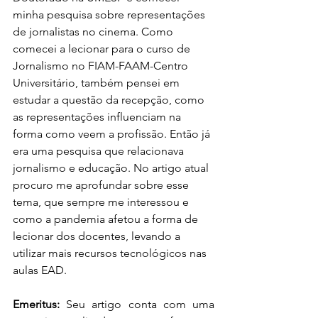
minha pesquisa sobre representações 
de jornalistas no cinema. Como 
comecei a lecionar para o curso de 
Jornalismo no FIAM-FAAM-Centro 
Universitário, também pensei em 
estudar a questão da recepção, como 
as representações influenciam na 
forma como veem a profissão. Então já 
era uma pesquisa que relacionava 
jornalismo e educação. No artigo atual 
procuro me aprofundar sobre esse 
tema, que sempre me interessou e 
como a pandemia afetou a forma de 
lecionar dos docentes, levando a 
utilizar mais recursos tecnológicos nas 
aulas EAD.
Emeritus: 
Seu artigo conta com uma 