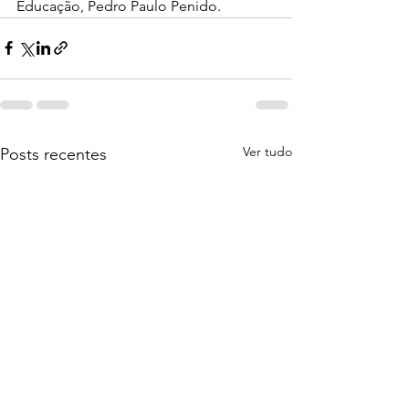
Educação, Pedro Paulo Penido.
Ver tudo
Posts recentes