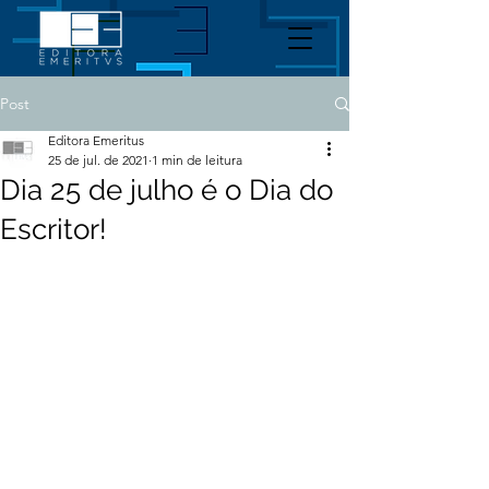
Post
Editora Emeritus
25 de jul. de 2021
1 min de leitura
Dia 25 de julho é o Dia do
Escritor!